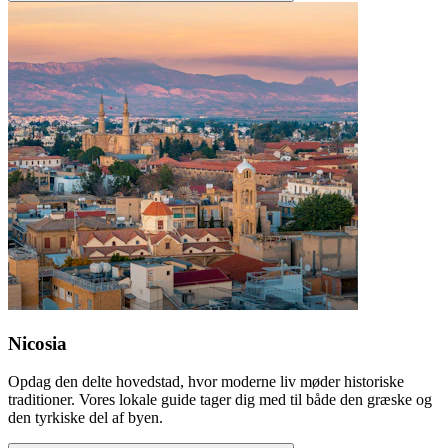
Nicosia
Opdag den delte hovedstad, hvor moderne liv møder historiske
traditioner. Vores lokale guide tager dig med til både den græske og
den tyrkiske del af byen.