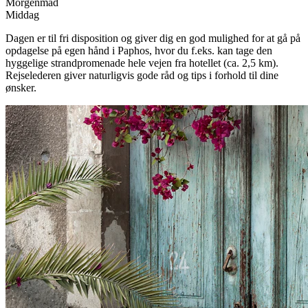
Morgenmad
Middag
Dagen er til fri disposition og giver dig en god mulighed for at gå på
opdagelse på egen hånd i Paphos, hvor du f.eks. kan tage den
hyggelige strandpromenade hele vejen fra hotellet (ca. 2,5 km).
Rejselederen giver naturligvis gode råd og tips i forhold til dine
ønsker.