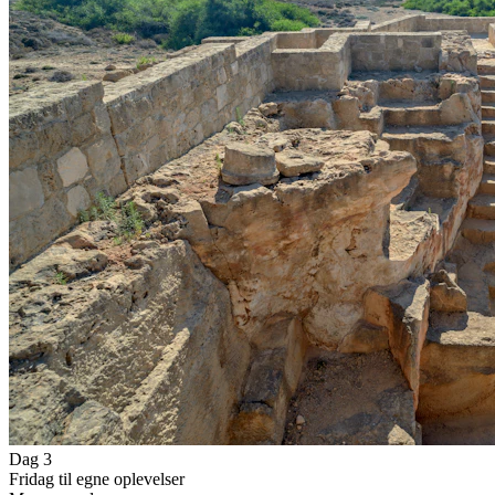
Dag 3
Fridag til egne oplevelser