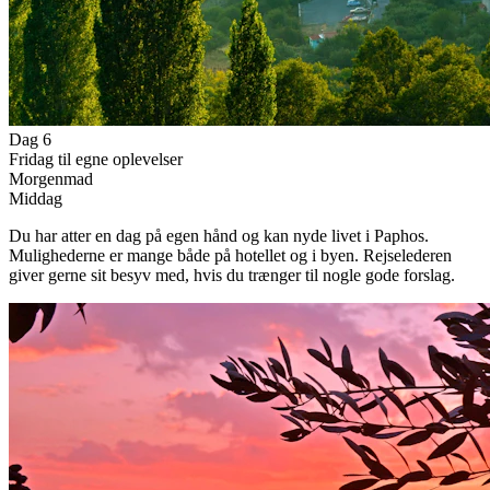
Dag 6
Fridag til egne oplevelser
Morgenmad
Middag
Du har atter en dag på egen hånd og kan nyde livet i Paphos.
Mulighederne er mange både på hotellet og i byen. Rejselederen
giver gerne sit besyv med, hvis du trænger til nogle gode forslag.