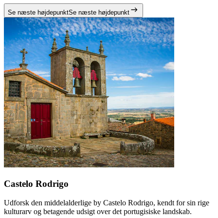
Se næste højdepunkt
Se næste højdepunkt
Castelo Rodrigo
Udforsk den middelalderlige by Castelo Rodrigo, kendt for sin rige
kulturarv og betagende udsigt over det portugisiske landskab.