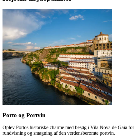
Porto og Portvin
Oplev Portos historiske charme med besøg i Vila Nova de Gaia for
rundvisning og smagning af den verdensberømte portvin.