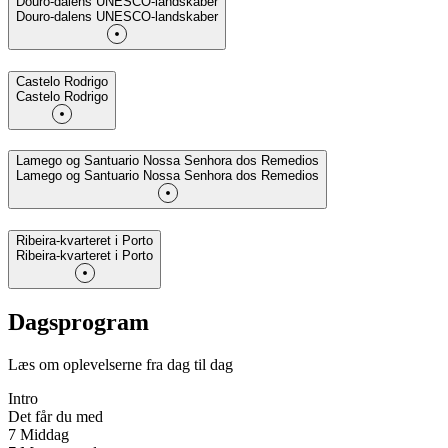
Douro-dalens UNESCO-landskaber
Douro-dalens UNESCO-landskaber
Castelo Rodrigo
Castelo Rodrigo
Lamego og Santuario Nossa Senhora dos Remedios
Lamego og Santuario Nossa Senhora dos Remedios
Ribeira-kvarteret i Porto
Ribeira-kvarteret i Porto
Dagsprogram
Læs om oplevelserne fra dag til dag
Intro
Det får du med
7 Middag