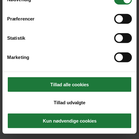
Præferencer
Statistik
Marketing
Tillad alle cookies
Tillad udvalgte
Kun nødvendige cookies