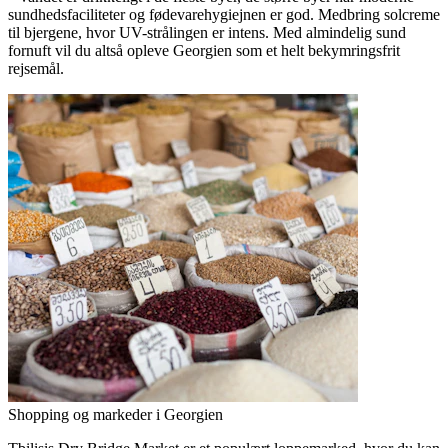
sundhedsfaciliteter og fødevarehygiejnen er god. Medbring solcreme
til bjergene, hvor UV-strålingen er intens. Med almindelig sund
fornuft vil du altså opleve Georgien som et helt bekymringsfrit
rejsemål.
Shopping og markeder i Georgien