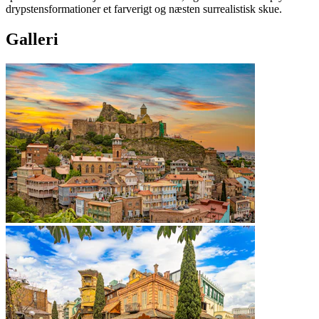
drypstensformationer et farverigt og næsten surrealistisk skue.
Galleri