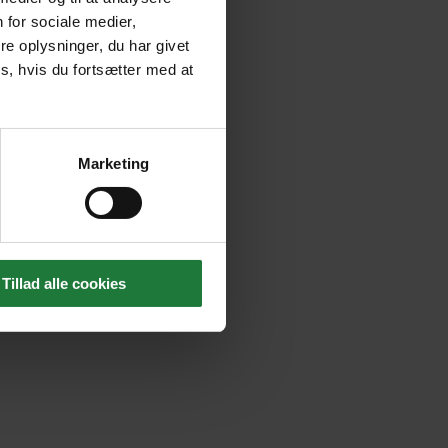
 for sociale medier,
e oplysninger, du har givet
s, hvis du fortsætter med at
Marketing
Tillad alle cookies