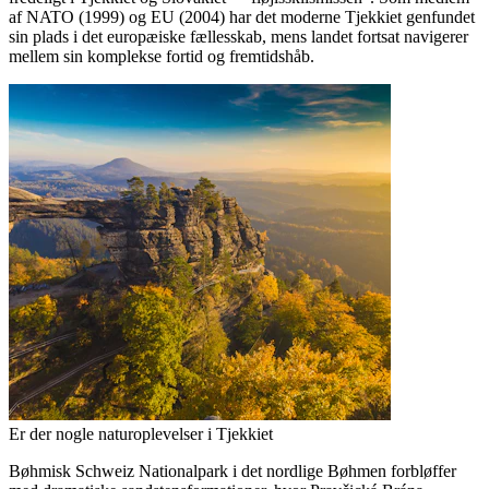
af NATO (1999) og EU (2004) har det moderne Tjekkiet genfundet
sin plads i det europæiske fællesskab, mens landet fortsat navigerer
mellem sin komplekse fortid og fremtidshåb.
Er der nogle naturoplevelser i Tjekkiet
Bøhmisk Schweiz Nationalpark i det nordlige Bøhmen forbløffer