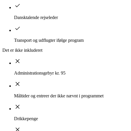
Dansktalende rejseleder
Transport og udflugter ifølge program
Det er ikke inkluderet
Administrationsgebyr kr. 95
Måltider og entreer der ikke nævnt i programmet
Drikkepenge