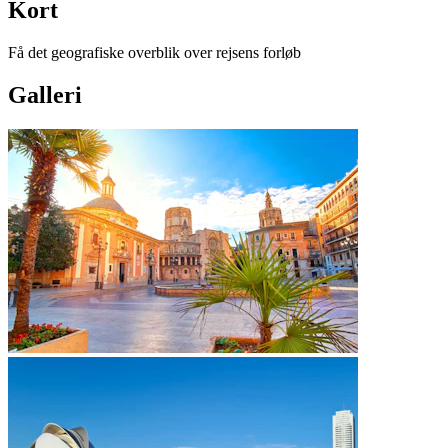
Kort
Få det geografiske overblik over rejsens forløb
Galleri