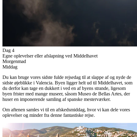
Dag 4
Egne oplevelser eller afslapning ved Middelhavet
Morgenmad
Middag
Du kan bruge vores sidste fulde rejsedag til at slappe af og nyde de
sidste øjeblikke i Valencia. Byen ligger helt ud til Middelhavet, som
du derfor kan tage en dukkert i ved en af byens strande, ligesom
byen frister med mange museer, såsom Museo de Bellas Artes, der
huser en imponerende samling af spanske mesterværker.
Om aftenen samles vi til en afskedsmiddag, hvor vi kan dele vores
oplevelser og minder fra denne fantastiske rejse.