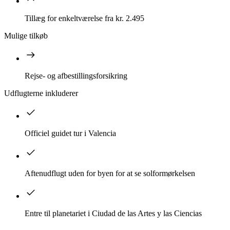
Tillæg for enkeltværelse fra kr. 2.495
Mulige tilkøb
Rejse- og afbestillingsforsikring
Udflugterne inkluderer
Officiel guidet tur i Valencia
Aftenudflugt uden for byen for at se solformørkelsen
Entre til planetariet i Ciudad de las Artes y las Ciencias