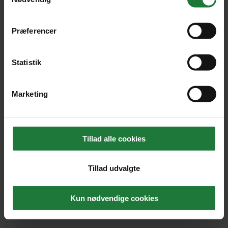
Præferencer
Statistik
Marketing
Tillad alle cookies
Tillad udvalgte
Kun nødvendige cookies