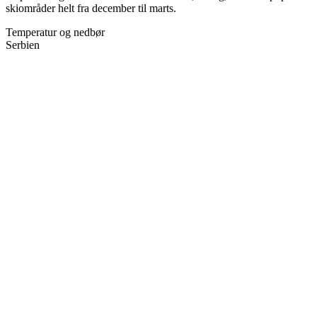
skiområder helt fra december til marts.
Temperatur og nedbør
Serbien