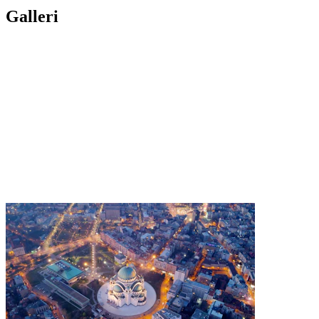
Galleri