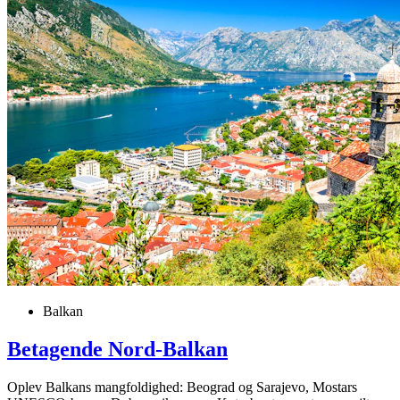
Balkan
Betagende Nord-Balkan
Oplev Balkans mangfoldighed: Beograd og Sarajevo, Mostars