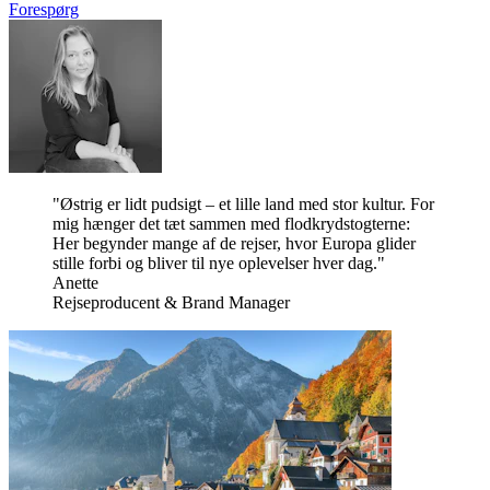
Forespørg
"Østrig er lidt pudsigt – et lille land med stor kultur. For
mig hænger det tæt sammen med flodkrydstogterne:
Her begynder mange af de rejser, hvor Europa glider
stille forbi og bliver til nye oplevelser hver dag."
Anette
Rejseproducent & Brand Manager