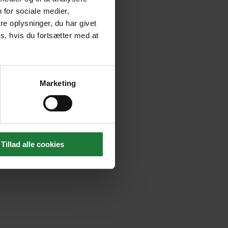
 for sociale medier,
e oplysninger, du har givet
s, hvis du fortsætter med at
Marketing
Tillad alle cookies